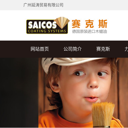
广州延涛贸易有限公司
网站首页
公司简介
赛克斯