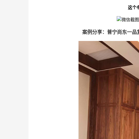
这个
案例分享：普宁尚东一品复