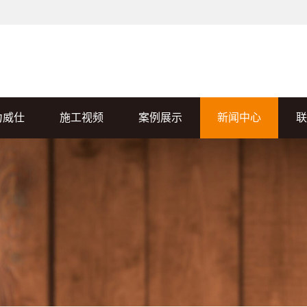
力威仕
施工视频
案例展示
新闻中心
联