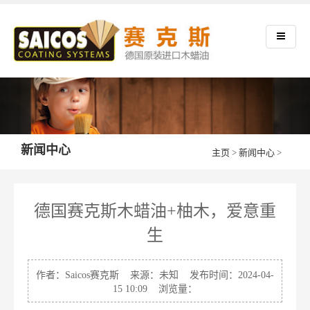
新闻中心
主页
>
新闻中心
>
德国赛克斯木蜡油+柚木，爱意重
生
作者：Saicos赛克斯 来源：未知 发布时间：2024-04-
15 10:09 浏览量：