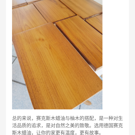
总的来说，赛克斯木蜡油与柚木的搭配，是一种对生
活品质的追求，是对自然之美的致敬。选用德国赛克
斯木蜡油，让你的家更有温度，更有故事。