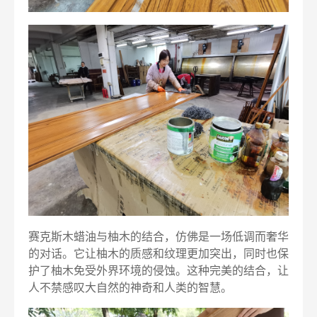
赛克斯木蜡油与柚木的结合，仿佛是一场低调而奢华
的对话。它让柚木的质感和纹理更加突出，同时也保
护了柚木免受外界环境的侵蚀。这种完美的结合，让
人不禁感叹大自然的神奇和人类的智慧。