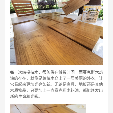
每一次触摸柚木，都仿佛在触摸时间。而赛克斯木蜡
油的存在，就像是给柚木穿上了一层美丽的外衣，让
它看起来更加光亮如新。无论是家具、地板还是其他
木质物品，只要加上一点赛克斯木蜡油，都能焕发出
新的生命和光彩。