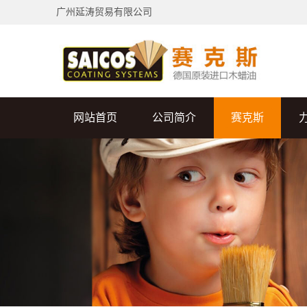
广州延涛贸易有限公司
网站首页
公司简介
赛克斯