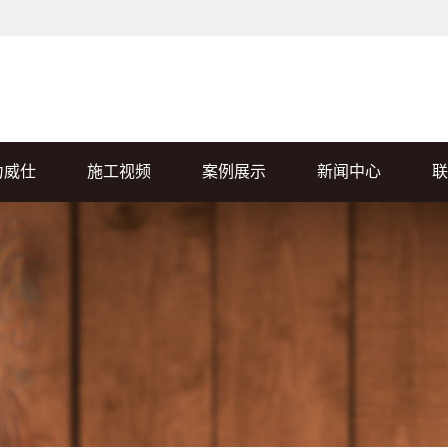
力威仕
施工视频
案例展示
新闻中心
联