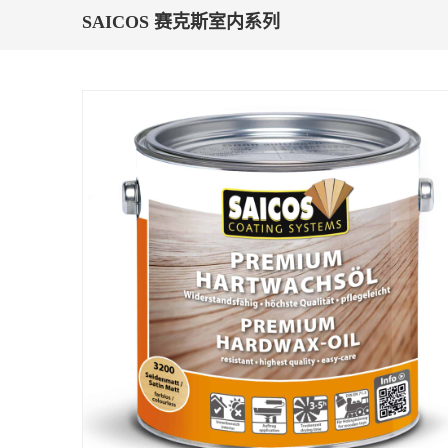
SAICOS 赛克斯室内系列